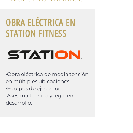
OBRA ELÉCTRICA EN
STATION FITNESS
•Obra eléctrica de media tensión
en múltiples ubicaciones.
•Equipos de ejecución.
•Asesoría técnica y legal en
desarrollo.