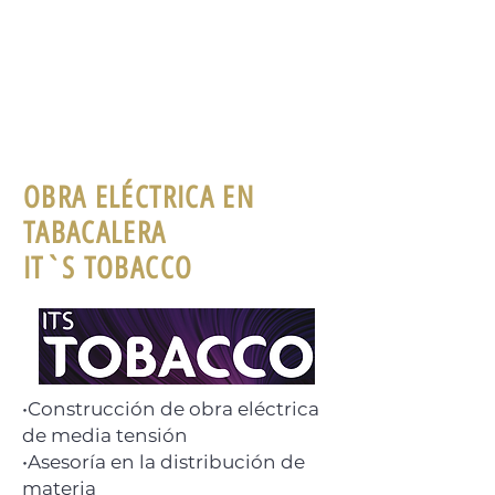
OBRA ELÉCTRICA EN
TABACALERA
IT`S TOBACCO
•Construcción de obra eléctrica
de media tensión
•Asesoría en la distribución de
materia