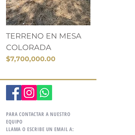
TERRENO EN MESA
COLORADA
Precio
$7,700,000.00
PARA CONTACTAR A NUESTRO
EQUIPO
LLAMA O ESCRIBE UN EMAIL A: