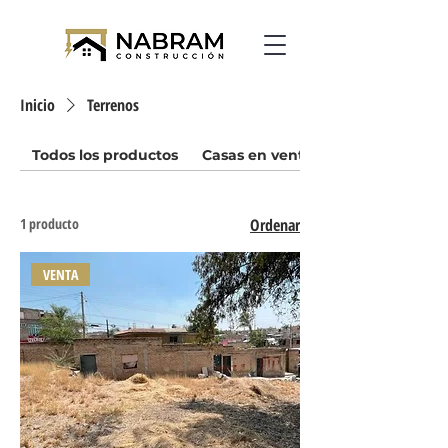
Inicio
Terrenos
Todos los productos
Casas en venta
1 producto
Ordenar
VENTA