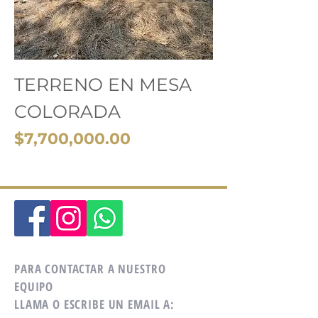
TERRENO EN MESA
COLORADA
Precio
$7,700,000.00
PARA CONTACTAR A NUESTRO
EQUIPO
LLAMA O ESCRIBE UN EMAIL A: